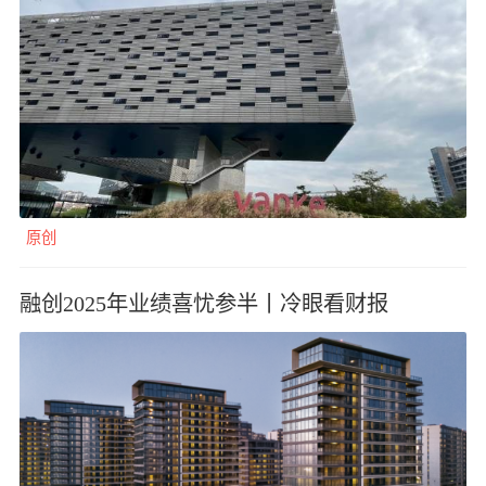
原创
融创2025年业绩喜忧参半丨冷眼看财报