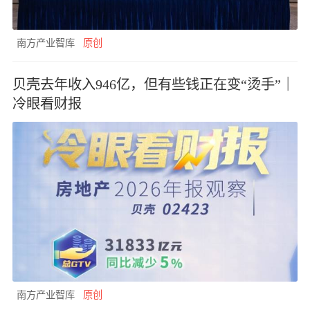
南方产业智库
原创
贝壳去年收入946亿，但有些钱正在变“烫手”｜
冷眼看财报
南方产业智库
原创