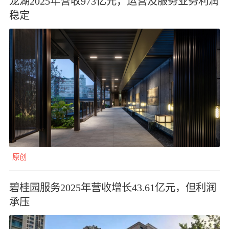
龙湖2025年营收973亿元，运营及服务业务利润
稳定
原创
碧桂园服务2025年营收增长43.61亿元，但利润
承压