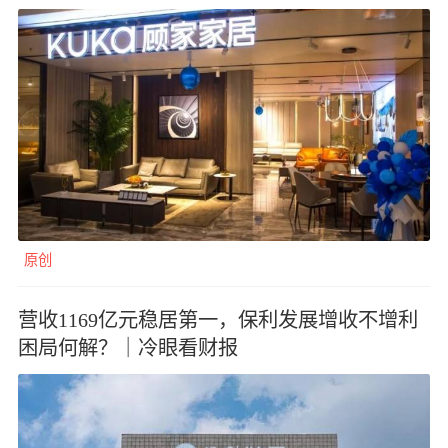
原创
营收1169亿元稳居第一，保利发展增收不增利
困局何解？｜冷眼看财报