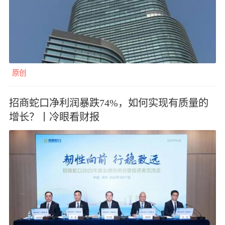
原创
招商蛇口净利润暴跌74%，如何实现有质量的
增长？丨冷眼看财报