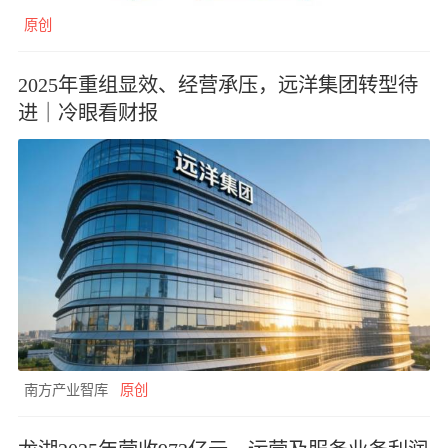
原创
2025年重组显效、经营承压，远洋集团转型待
进｜冷眼看财报
南方产业智库
原创