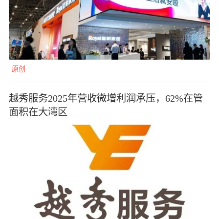
原创
越秀服务2025年营收微增利润承压，62%在管
面积在大湾区