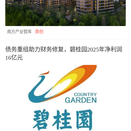
南方产业智库
原创
债务重组助力财务修复，碧桂园2025年净利润
16亿元