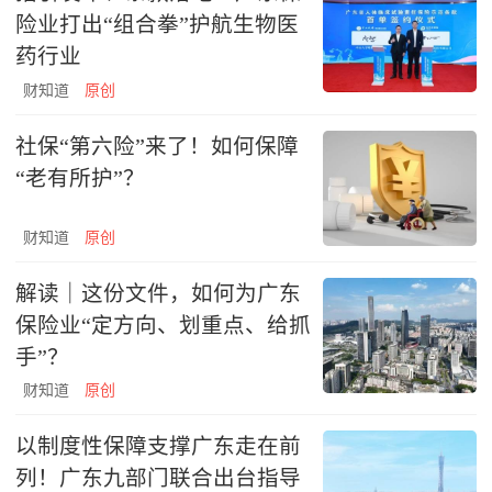
险业打出“组合拳”护航生物医
药行业
财知道
原创
社保“第六险”来了！如何保障
“老有所护”？
财知道
原创
解读｜这份文件，如何为广东
保险业“定方向、划重点、给抓
手”？
财知道
原创
以制度性保障支撑广东走在前
列！广东九部门联合出台指导