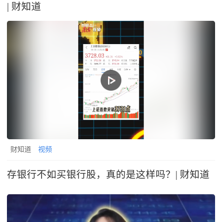
| 财知道
财知道
视频
存银行不如买银行股，真的是这样吗？| 财知道