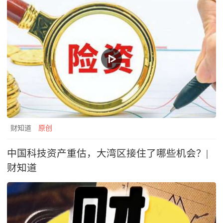
财知道
原创
中国科技资产重估，大湾区接住了哪些机会？|
财知道