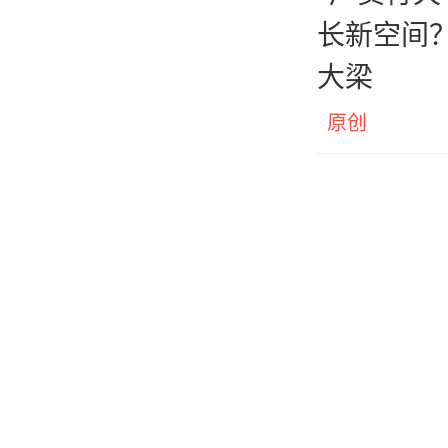
长新空间？
大梁
原创