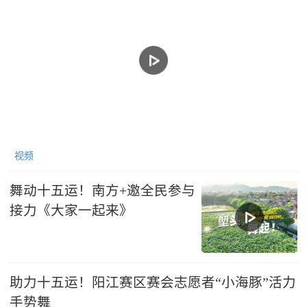
视频
舞动十五运！南方+邀全民参与
接力《大家一起来》
助力十五运！阳江赛区赛会志愿者“小海豚”活力
手势舞