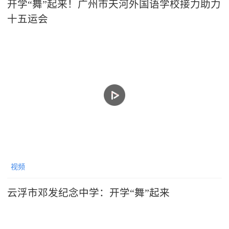
开学“舞”起来！广州市天河外国语学校接力助力
十五运会
视频
云浮市邓发纪念中学：开学“舞”起来