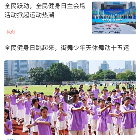
全民跃动，全民健身日主会场
活动掀起运动热潮
原创
全民健身日跳起来，街舞少年天体舞动十五运