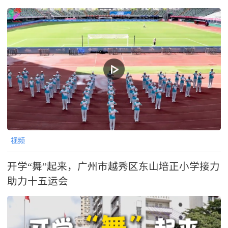
视频
开学“舞”起来，广州市越秀区东山培正小学接力
助力十五运会