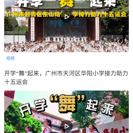
视频
开学“舞”起来，广州市天河区华阳小学接力助力
十五运会