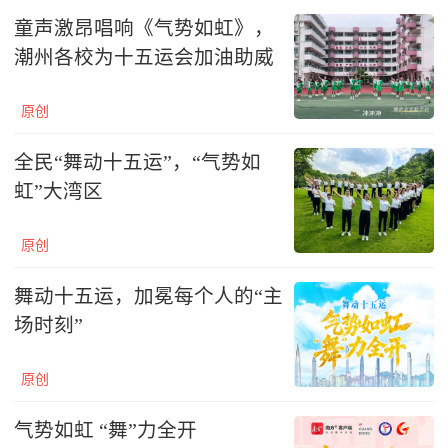
童声激昂唱响《气势如虹》，
潮州各校为十五运会加油助威
原创
全民“舞动十五运”，“气势如
虹”大湾区
原创
舞动十五运，加冕每个人的“主
场时刻”
原创
气势如虹 “舞”力全开