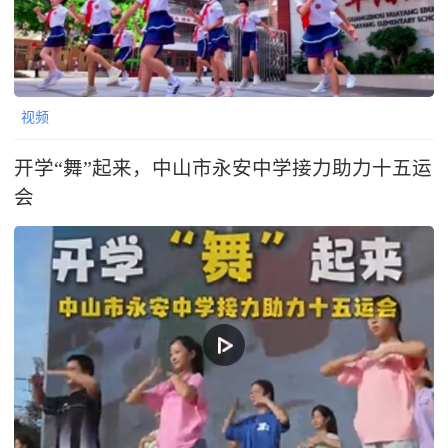
视频
开学“舞”起来，中山市永安中学接力助力十五运
会