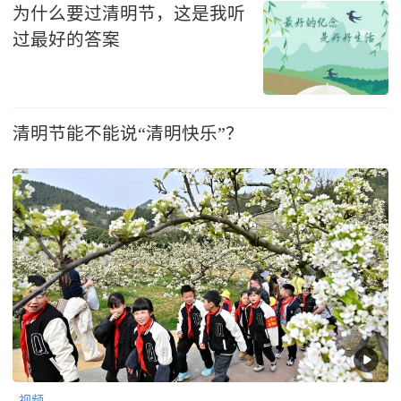
为什么要过清明节，这是我听
过最好的答案
清明节能不能说“清明快乐”？
视频