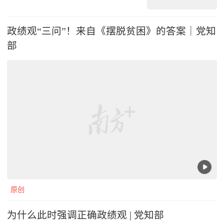
政绩观“三问”！来自《摆脱贫困》的答案｜党知
部
原创
为什么此时强调正确政绩观 | 党知部