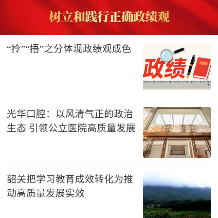
“拎”“捂”之分体现政绩观成色
光华口腔：以风清气正的政治
生态 引领公立医院高质量发展
韶关把学习教育成效转化为推
动高质量发展实效