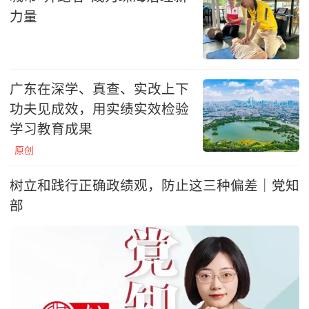
力量
广东在深学、真查、实改上下
功夫见成效，用实绩实效检验
学习教育成果
原创
树立和践行正确政绩观，防止这三种偏差｜党知
部