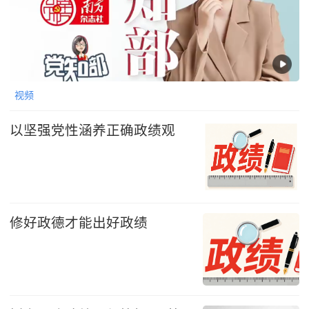
视频
以坚强党性涵养正确政绩观
修好政德才能出好政绩