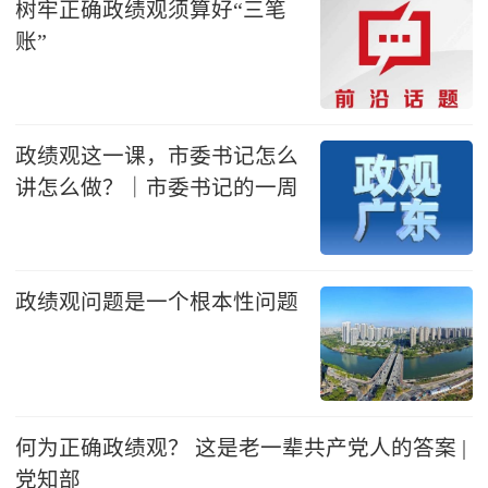
树牢正确政绩观须算好“三笔
账”
政绩观这一课，市委书记怎么
讲怎么做？｜市委书记的一周
政绩观问题是一个根本性问题
何为正确政绩观？ 这是老一辈共产党人的答案 |
党知部