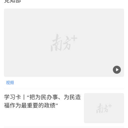
党知部
视频
学习卡丨“把为民办事、为民造
福作为最重要的政绩”