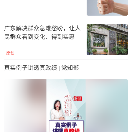
广东解决群众急难愁盼，让人
民群众看到变化、得到实惠
原创
真实例子讲透真政绩 | 党知部