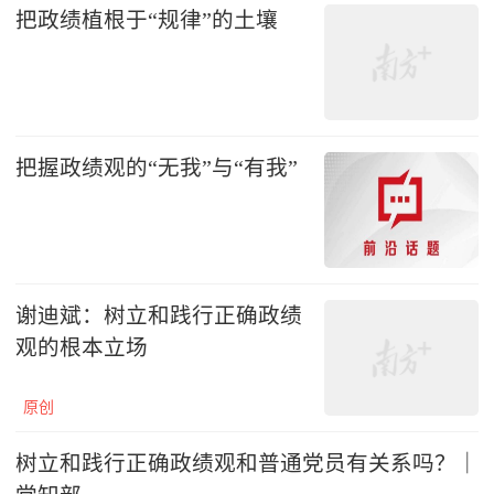
把政绩植根于“规律”的土壤
把握政绩观的“无我”与“有我”
谢迪斌：树立和践行正确政绩
观的根本立场
原创
树立和践行正确政绩观和普通党员有关系吗？｜