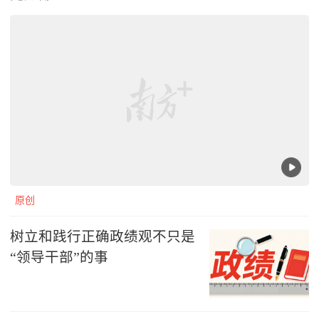
原创
树立和践行正确政绩观不只是
“领导干部”的事