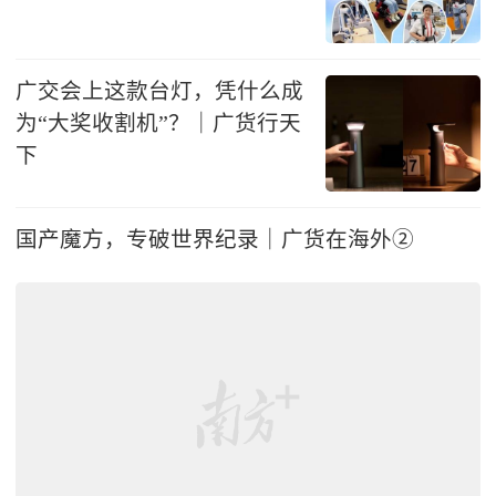
广交会上这款台灯，凭什么成
为“大奖收割机”？｜广货行天
下
国产魔方，专破世界纪录｜广货在海外②