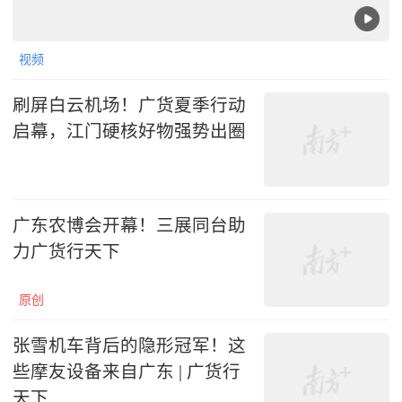
视频
刷屏白云机场！广货夏季行动
启幕，江门硬核好物强势出圈
广东农博会开幕！三展同台助
力广货行天下
原创
张雪机车背后的隐形冠军！这
些摩友设备来自广东 | 广货行
天下