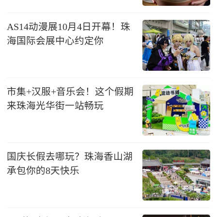
AS14动漫展10月4日开幕！珠
海国际会展中心约定你
市集+汉服+音乐会！这个假期
来珠海光华街一站畅玩
国庆长假去哪玩？珠海香山湖
承包你的8天快乐