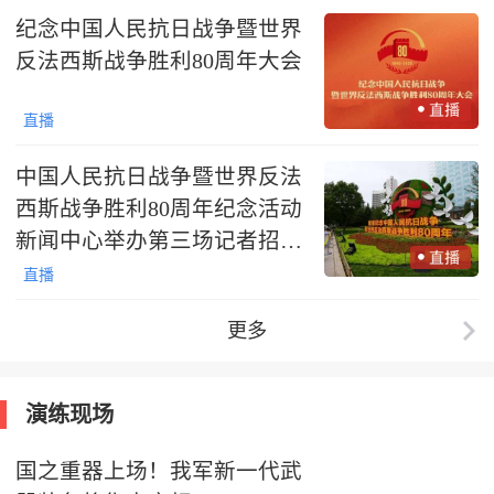
纪念中国人民抗日战争暨世界
反法西斯战争胜利80周年大会
直播
中国人民抗日战争暨世界反法
西斯战争胜利80周年纪念活动
新闻中心举办第三场记者招待
会
直播
更多
演练现场
国之重器上场！我军新一代武