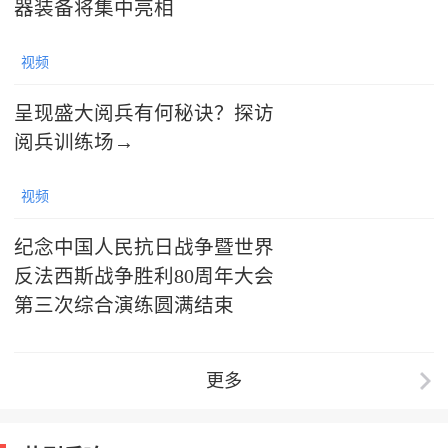
器装备将集中亮相
视频
呈现盛大阅兵有何秘诀？探访
阅兵训练场→
视频
纪念中国人民抗日战争暨世界
反法西斯战争胜利80周年大会
第三次综合演练圆满结束
更多