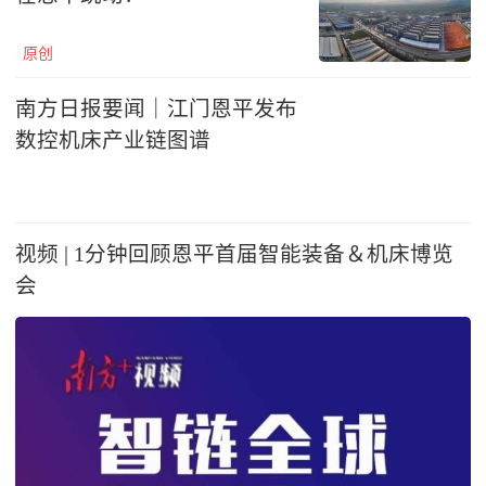
原创
南方日报要闻｜江门恩平发布
数控机床产业链图谱
视频 | 1分钟回顾恩平首届智能装备＆机床博览
会