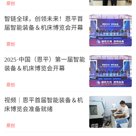
原创
智链全球，创领未来！恩平首
届智能装备＆机床博览会开幕
原创
2025·中国（恩平）第一届智能
装备＆机床博览会开幕
原创
视频｜恩平首届智能装备＆机
床博览会准备就绪
原创