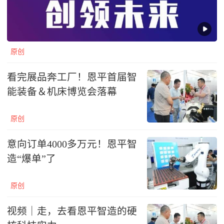
原创
看完展品奔工厂！恩平首届智
能装备＆机床博览会落幕
原创
意向订单4000多万元！恩平智
造“爆单”了
原创
视频｜走，去看恩平智造的硬