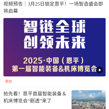
视频预告｜3月25日锁定恩平！一场智造盛会即
将启幕
原创
抢先看！恩平首届智能装备＆
机床博览会“剧透”来了