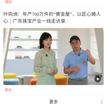
原创
叶向洲：年产700万件的“黄金屋”，以匠心铸人
心｜广东珠宝产业一线走访录
原创
更多