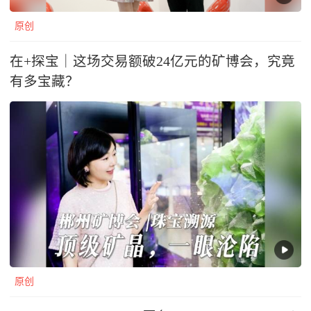
原创
在+探宝｜这场交易额破24亿元的矿博会，究竟
有多宝藏？
原创