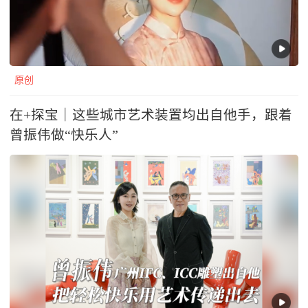
原创
在+探宝｜这些城市艺术装置均出自他手，跟着
曾振伟做“快乐人”