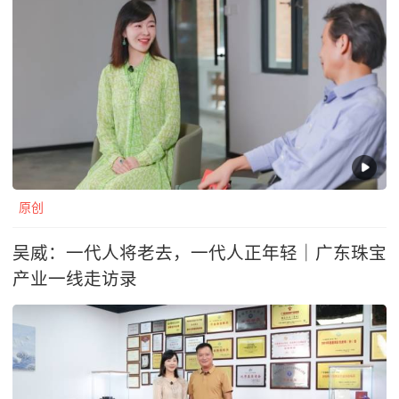
原创
吴威：一代人将老去，一代人正年轻｜广东珠宝
产业一线走访录