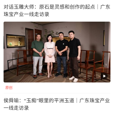
对话玉雕大师：原石是灵感和创作的起点｜广东
珠宝产业一线走访录
原创
侯舜瑜：“玉痴”眼里的平洲玉道｜广东珠宝产业
一线走访录