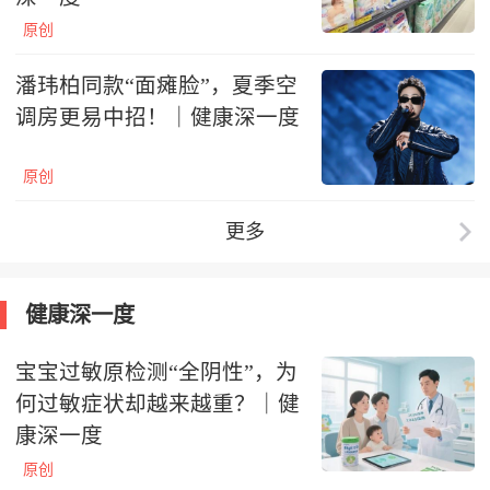
原创
潘玮柏同款“面瘫脸”，夏季空
调房更易中招！｜健康深一度
原创
更多
健康深一度
宝宝过敏原检测“全阴性”，为
何过敏症状却越来越重？｜健
康深一度
原创