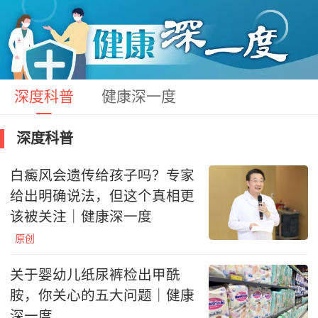
深度科普
健康深一度
深度科普
白癜风会遗传给孩子吗？专家
给出明确说法，但这个真相更
该被关注｜健康深一度
原创
关于婴幼儿纸尿裤检出甲酰
胺，你关心的五大问题｜健康
深一度